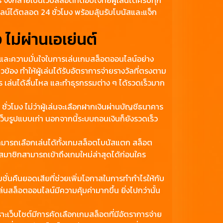
จึงกลายเป็นเว็บสล็อตที่ตอบโจทย์ผู้เล่นได้ครบทุก
์ได้ตลอด 24 ชั่วโมง พร้อมลุ้นรับโบนัสและแจ็ก
ม่ผ่านเอเย่นต์
ัยและความมั่นใจในการเล่นเกมสล็อตออนไลน์อย่าง
ข้อง ทำให้ผู้เล่นได้รับอัตราการจ่ายรางวัลที่ตรงตาม
เล่นได้ลื่นไหล และทำธุรกรรมต่าง ๆ ได้รวดเร็วมาก
วโมง ไม่ว่าผู้เล่นจะเลือกฝากเงินผ่านบัญชีธนาคาร
เว็บรูปแบบเก่า นอกจากนี้ระบบถอนเงินก็ยังรวดเร็ว
มารถเลือกเล่นได้ทั้งเกมสล็อตโบนัสแตก สล็อต
สมาชิกสามารถเข้าถึงเกมใหม่ล่าสุดได้ก่อนใคร
โมชั่นคืนยอดเสียที่ช่วยเพิ่มโอกาสในการทำกำไรให้กับ
่นสล็อตออนไลน์มีความคุ้มค่ามากขึ้น ยิ่งไปกว่านั้น
ราะเว็บไซต์มีการคัดเลือกเกมสล็อตที่มีอัตราการจ่าย