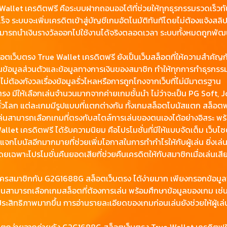
let เครดิตฟรี คือระบบฝากถอนออโต้ที่ช่วยให้ทุกธุรกรรมรวดเร็วทัน
ำเร็จ ระบบจะเพิ่มเครดิตเข้าสู่บัญชีเกมอัตโนมัติทันทีโดยไม่ต้องแจ
นสามารถนำเงินรางวัลออกไปใช้งานได้จริงตลอดเวลา ระบบทั้งหมดถูกพัฒ
ว็บตรง True Wallet เครดิตฟรี ยังเป็นเว็บสล็อตที่ให้ความสำคัญกั
ันข้อมูลส่วนตัวและข้อมูลทางการเงินของสมาชิก ทำให้ทุกการทำธุรกรร
ไม่ต้องกังวลเรื่องข้อมูลรั่วไหลหรือการถูกโกงจากเว็บที่ไม่มีมาตรฐาน
ตรง มีให้เลือกเล่นจำนวนมากจากค่ายเกมชั้นนำ ไม่ว่าจะเป็น PG Sof
่นทั่วโลก แต่ละเกมมีรูปแบบที่แตกต่างกัน ทั้งเกมสล็อตโบนัสแตก สล
ู้เล่นสามารถเลือกเกมที่ตรงกับสไตล์การเล่นของตนเองได้อย่างอิสระ พ
llet เครดิตฟรี ได้รับความนิยม คือโปรโมชั่นที่มีให้แบบจัดเต็ม เว็บไซ
โบนัสอีกมากมายที่ช่วยเพิ่มโอกาสในการทำกำไรให้กับผู้เล่น ยิ่งเล่นมา
ดยเฉพาะโปรโมชั่นคืนยอดเสียที่ช่วยคืนเครดิตให้กับสมาชิกเมื่อเล่นเสี
มัครสมาชิกกับ G2G1688G สล็อตเว็บตรง ได้ง่ายมาก เพียงกรอกข้อมูลพื
ู้เล่นสามารถเลือกเกมสล็อตที่ต้องการเล่น พร้อมศึกษาข้อมูลของเกม เ
ระสิทธิภาพมากขึ้น การอ่านรายละเอียดของเกมก่อนเล่นยังช่วยให้ผู้เล