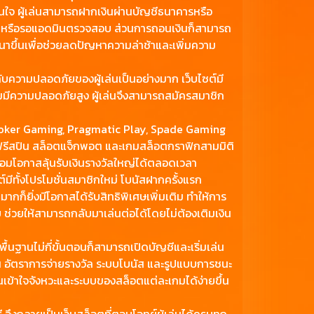
ใจ ผู้เล่นสามารถฝากเงินผ่านบัญชีธนาคารหรือ
้งสลิปหรือรอแอดมินตรวจสอบ ส่วนการถอนเงินก็สามารถ
นาขึ้นเพื่อช่วยลดปัญหาความล่าช้าและเพิ่มความ
บความปลอดภัยของผู้เล่นเป็นอย่างมาก เว็บไซต์มี
มมีความปลอดภัยสูง ผู้เล่นจึงสามารถสมัครสมาชิก
t, Joker Gaming, Pragmatic Play, Spade Gaming
็อตฟรีสปิน สล็อตแจ็กพอต และเกมสล็อตกราฟิกสามมิติ
ร้อมโอกาสลุ้นรับเงินรางวัลใหญ่ได้ตลอดเวลา
ต์มีทั้งโปรโมชั่นสมาชิกใหม่ โบนัสฝากครั้งแรก
กก็ยิ่งมีโอกาสได้รับสิทธิพิเศษเพิ่มเติม ทำให้การ
ย ช่วยให้สามารถกลับมาเล่นต่อได้โดยไม่ต้องเติมเงิน
้นฐานไม่กี่ขั้นตอนก็สามารถเปิดบัญชีและเริ่มเล่น
ช่น อัตราการจ่ายรางวัล ระบบโบนัส และรูปแบบการชนะ
่นเข้าใจจังหวะและระบบของสล็อตแต่ละเกมได้ง่ายขึ้น