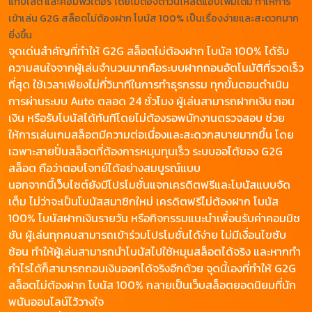
แท็บเล็ต และคอมพิวเตอร์ โดยไม่ต้องดาวน์โหลดแอปเพิ่มเติม ทำให้การ
เข้าเล่น G2G สล็อตไม่ต้องฝาก โบนัส 100% เป็นเรื่องง่ายและสะดวกมาก
ยิ่งขึ้น
จุดเด่นสำคัญที่ทำให้ G2G สล็อตไม่ต้องฝาก โบนัส 100% ได้รับ
ความสนใจจากผู้เล่นจำนวนมากคือระบบฝากถอนอัตโนมัติที่รวดเร็ว
ที่สุด ใช้เวลาเพียงไม่กี่วินาทีในการทำธุรกรรม ทุกขั้นตอนดำเนิน
การผ่านระบบ Auto ตลอด 24 ชั่วโมง ผู้เล่นสามารถฝากเงิน ถอน
เงิน หรือรับโบนัสได้ทันทีโดยไม่ต้องรอพนักงานตรวจสอบ ช่วย
ให้การเล่นเกมสล็อตมีความต่อเนื่องและสะดวกสบายมากขึ้น โดย
เฉพาะสายปั่นสล็อตที่ต้องการหมุนทุนเร็ว ระบบออโต้ของ G2G
สล็อต ถือว่าตอบโจทย์ได้อย่างสมบูรณ์แบบ
นอกจากนี้เว็บไซต์ยังมีโปรโมชั่นแจกเครดิตฟรีและโบนัสแบบจัด
เต็ม ไม่ว่าจะเป็นโบนัสสมาชิกใหม่ เครดิตฟรีไม่ต้องฝาก โบนัส
100% โบนัสฝากเงินรายวัน หรือกิจกรรมแนะนำเพื่อนรับค่าคอมมิช
ชัน ผู้เล่นทุกคนสามารถเข้าร่วมโปรโมชั่นได้ง่าย ไม่มีเงื่อนไขซับ
ซ้อน ทำให้ผู้เล่นสามารถนำโบนัสไปใช้หมุนสล็อตได้จริง และหากทำ
กำไรได้ก็สามารถถอนเงินออกได้จริงอีกด้วย จุดนี้เองที่ทำให้ G2G
สล็อตไม่ต้องฝาก โบนัส 100% กลายเป็นเว็บสล็อตยอดนิยมที่นัก
พนันออนไลน์ไว้วางใจ