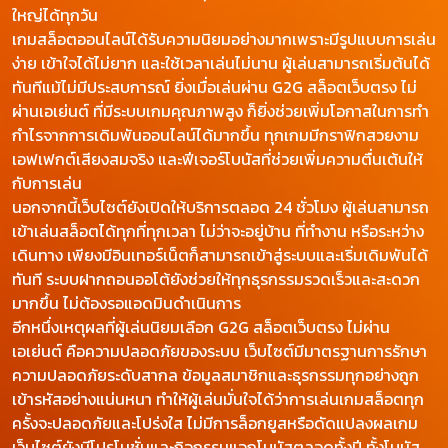
ใหญ่ได้ทุกวัน
เกมสล็อตออนไลน์ได้รับความนิยมอย่างมากเพราะมีรูปแบบการเล่น
ง่าย เข้าใจได้ไม่ยาก และใช้เวลาเล่นไม่นาน ผู้เล่นสามารถเริ่มต้นได้
ทันทีแม้ไม่มีประสบการณ์ ยิ่งเมื่อเล่นผ่าน G2G สล็อตเว็บตรง ไม่
ผ่านเอเย่นต์ ที่มีระบบเกมคุณภาพสูง ก็ยิ่งช่วยเพิ่มโอกาสในการทำ
กำไรจากการเดิมพันออนไลน์ได้มากขึ้น ทุกเกมมีกราฟิกสวยงาม
เอฟเฟกต์เสียงสมจริง และฟีเจอร์โบนัสที่ช่วยเพิ่มความตื่นเต้นให้
กับการเล่น
นอกจากนี้เว็บไซต์ยังเปิดให้บริการตลอด 24 ชั่วโมง ผู้เล่นสามารถ
เข้าเล่นสล็อตได้ทุกที่ทุกเวลา ไม่ว่าจะอยู่บ้าน ที่ทำงาน หรือระหว่าง
เดินทาง เพียงมีอินเทอร์เน็ตก็สามารถเข้าสู่ระบบและเริ่มเดิมพันได้
ทันที ระบบฝากถอนออโต้ยังช่วยให้ทุกธุรกรรมรวดเร็วและสะดวก
มากขึ้น ไม่ต้องรอแอดมินดำเนินการ
อีกหนึ่งเหตุผลที่ผู้เล่นนิยมเลือก G2G สล็อตเว็บตรง ไม่ผ่าน
เอเย่นต์ คือความปลอดภัยของระบบ เว็บไซต์มีมาตรฐานการรักษา
ความปลอดภัยระดับสากล ข้อมูลสมาชิกและธุรกรรมทุกอย่างถูก
เข้ารหัสอย่างแน่นหนา ทำให้ผู้เล่นมั่นใจได้ว่าการเล่นเกมสล็อตทุก
ครั้งจะปลอดภัยและโปร่งใส ไม่มีการล็อกยูสหรือดัดแปลงผลเกม
เว็บไซต์ยังมีโปรโมชั่นและกิจกรรมแจกโบนัสตลอดทั้งปี ทั้งโบนัส