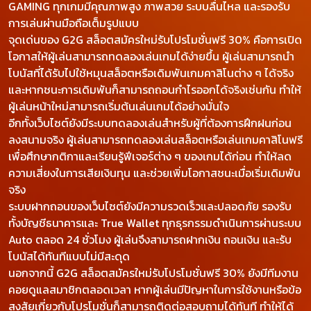
GAMING ทุกเกมมีคุณภาพสูง ภาพสวย ระบบลื่นไหล และรองรับ
การเล่นผ่านมือถือเต็มรูปแบบ
จุดเด่นของ G2G สล็อตสมัครใหม่รับโปรโมชั่นฟรี 30% คือการเปิด
โอกาสให้ผู้เล่นสามารถทดลองเล่นเกมได้ง่ายขึ้น ผู้เล่นสามารถนำ
โบนัสที่ได้รับไปใช้หมุนสล็อตหรือเดิมพันเกมคาสิโนต่าง ๆ ได้จริง
และหากชนะการเดิมพันก็สามารถถอนกำไรออกได้จริงเช่นกัน ทำให้
ผู้เล่นหน้าใหม่สามารถเริ่มต้นเล่นเกมได้อย่างมั่นใจ
อีกทั้งเว็บไซต์ยังมีระบบทดลองเล่นสำหรับผู้ที่ต้องการฝึกฝนก่อน
ลงสนามจริง ผู้เล่นสามารถทดลองเล่นสล็อตหรือเล่นเกมคาสิโนฟรี
เพื่อศึกษากติกาและเรียนรู้ฟีเจอร์ต่าง ๆ ของเกมได้ก่อน ทำให้ลด
ความเสี่ยงในการเสียเงินทุน และช่วยเพิ่มโอกาสชนะเมื่อเริ่มเดิมพัน
จริง
ระบบฝากถอนของเว็บไซต์ยังมีความรวดเร็วและปลอดภัย รองรับ
ทั้งบัญชีธนาคารและ True Wallet ทุกธุรกรรมดำเนินการผ่านระบบ
Auto ตลอด 24 ชั่วโมง ผู้เล่นจึงสามารถฝากเงิน ถอนเงิน และรับ
โบนัสได้ทันทีแบบไม่มีสะดุด
นอกจากนี้ G2G สล็อตสมัครใหม่รับโปรโมชั่นฟรี 30% ยังมีทีมงาน
คอยดูแลสมาชิกตลอดเวลา หากผู้เล่นมีปัญหาในการใช้งานหรือข้อ
สงสัยเกี่ยวกับโปรโมชั่นก็สามารถติดต่อสอบถามได้ทันที ทำให้ได้