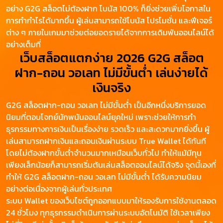
อย่าง G2G สล็อตไม่ต้องฝาก โบนัส 100% ก็ยิ่งช่วยเพิ่มโอกาสใน
การทำกำไรได้มากขึ้น ผู้เล่นสามารถใช้โบนัส โปรโมชั่น และฟีเจอร์
ต่าง ๆ ภายในเกมมาช่วยต่อยอดรายได้จากการเดิมพันออนไลน์ได้
อย่างเต็มที่
เว็บสล็อตแตกง่าย 2026 G2G สล็อต
ฝาก-ถอน วอเลท ไม่มีขั้นต่ำ เล่นง่ายได้
เงินจริง
G2G สล็อตฝาก-ถอน วอเลท ไม่มีขั้นต่ำ เป็นอีกหนึ่งบริการยอด
นิยมที่ตอบโจทย์นักพนันออนไลน์ยุคใหม่ เพราะช่วยให้การทำ
ธุรกรรมทางการเงินเป็นเรื่องง่าย รวดเร็ว และสะดวกมากยิ่งขึ้น ผู้
เล่นสามารถฝากเงินและถอนเงินผ่านระบบ True Wallet ได้ทันที
โดยไม่ต้องฝากขั้นต่ำจำนวนมากเหมือนเว็บทั่วไป ทำให้แม้มีทุน
เพียงเล็กน้อยก็สามารถเริ่มต้นเล่นสล็อตออนไลน์ได้จริง จุดนี้เองที่
ทำให้ G2G สล็อตฝาก-ถอน วอเลท ไม่มีขั้นต่ำ ได้รับความนิยม
อย่างต่อเนื่องจากผู้เล่นทั่วประเทศ
ระบบ Wallet ของเว็บไซต์ถูกออกแบบมาให้รองรับการใช้งานตลอด
24 ชั่วโมง ทุกธุรกรรมดำเนินการผ่านระบบอัตโนมัติ ใช้เวลาเพียง