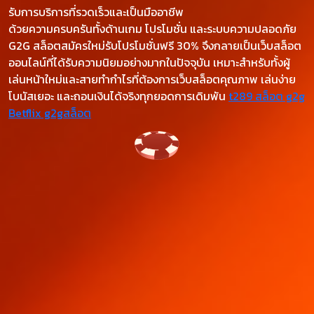
รับการบริการที่รวดเร็วและเป็นมืออาชีพ
ด้วยความครบครันทั้งด้านเกม โปรโมชั่น และระบบความปลอดภัย
G2G สล็อตสมัครใหม่รับโปรโมชั่นฟรี 30% จึงกลายเป็นเว็บสล็อต
ออนไลน์ที่ได้รับความนิยมอย่างมากในปัจจุบัน เหมาะสำหรับทั้งผู้
เล่นหน้าใหม่และสายทำกำไรที่ต้องการเว็บสล็อตคุณภาพ เล่นง่าย
โบนัสเยอะ และถอนเงินได้จริงทุกยอดการเดิมพัน
t289 สล็อต g2g
Betflix g2gสล็อต
×
รับการแจ้งเตือนโปรโมชั่นพิเศษ!
ท่านจะได้รับข่าวสารและ โปรโมชั่นพิเศษ หรือ ของ
รางวัลอื่นๆ
รับข่าวสาร
ไม่รับข่าวสาร